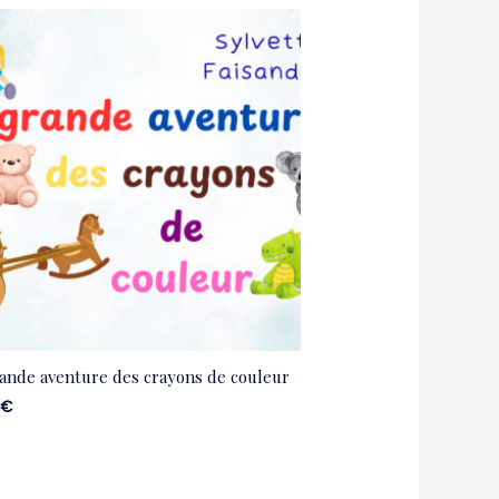
ande aventure des crayons de couleur
0
€