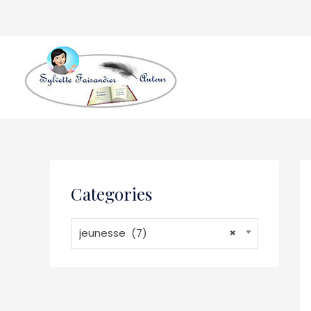
Categories
jeunesse (7)
×