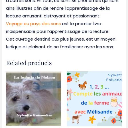
d’autres sons. En tout, ce sont 36 phonèmes qui sont
ainsi illustrés afin de rendre l’apprentissage de la
lecture amusant, distrayant et passionnant.
Voyage au pays des sons
est le premier livre
indispensable pour l’apprentissage de la lecture.
Cet ouvrage destiné aux plus jeunes, est un moyen
ludique et plaisant de se familiariser avec les sons.
Related products