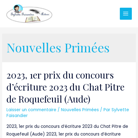
Main
Men
Nouvelles Primées
2023, 1er prix du concours
d’écriture 2023 du Chat Pitre
de Roquefeuil (Aude)
Laisser un commentaire
/
Nouvelles Primées
/ Par
Sylvette
Faisandier
2023, 1er prix du concours d’écriture 2023 du Chat Pitre de
Roquefeuil (Aude) 2023, 1er prix du concours d’écriture