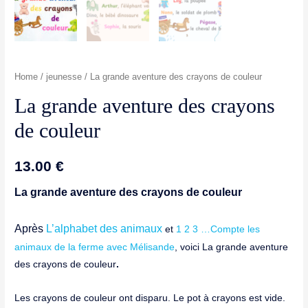
Home
/
jeunesse
/ La grande aventure des crayons de couleur
La grande aventure des crayons
de couleur
13.00
€
La grande aventure des crayons de couleur
Après
L’alphabet des animaux
et
1 2 3 …Compte les
animaux de la ferme avec Mélisande
, voici La grande aventure
des crayons de couleur
.
Les crayons de couleur ont disparu. Le pot à crayons est vide.