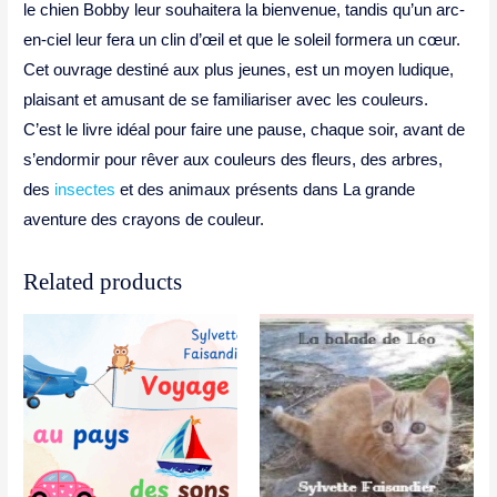
le chien Bobby leur souhaitera la bienvenue, tandis qu’un arc-
en-ciel leur fera un clin d’œil et que le soleil formera un cœur.
Cet ouvrage destiné aux plus jeunes, est un moyen ludique,
plaisant et amusant de se familiariser avec les couleurs.
C’est le livre idéal pour faire une pause, chaque soir, avant de
s’endormir pour rêver aux couleurs des fleurs, des arbres,
des
insectes
et des animaux présents dans La grande
aventure des crayons de couleur.
Related products